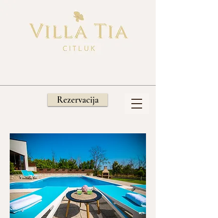
Rezervacija