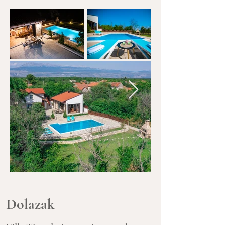
Dolazak