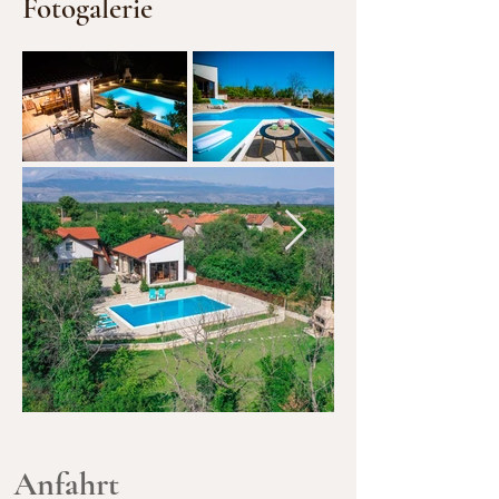
Fotogalerie
Anfahrt