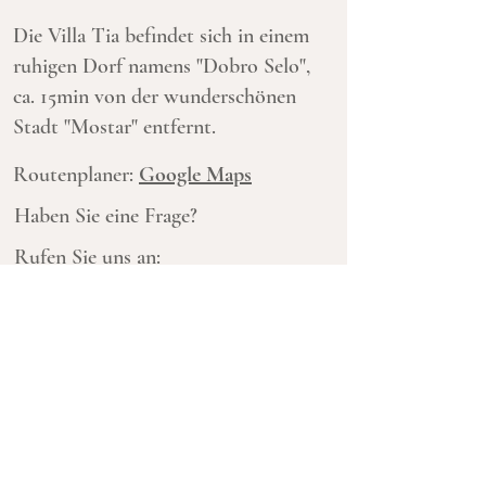
Die Villa Tia befindet sich in einem
ruhigen Dorf namens "Dobro Selo",
ca. 15min von der wunderschönen
Stadt "Mostar" entfernt.
Routenplaner:
Google Maps
Haben Sie eine Frage?
Rufen Sie uns an:
+387 63 211 956