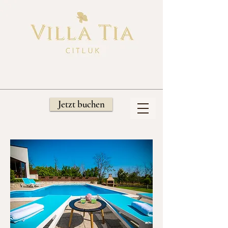
Jetzt buchen